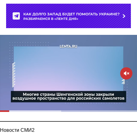
Новости СМИ2