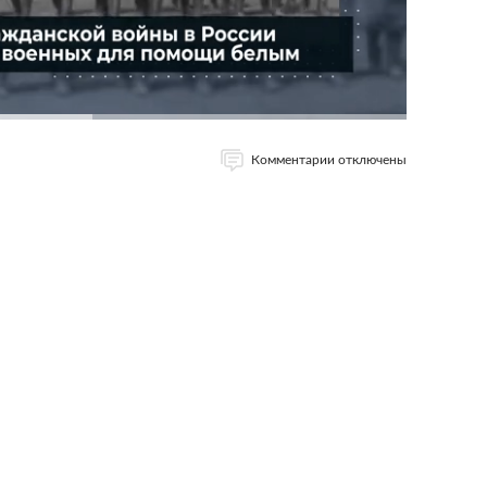
Комментарии отключены