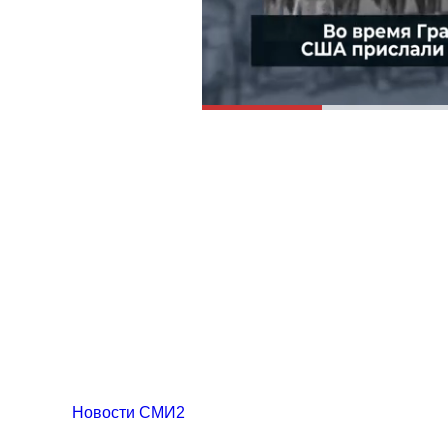
Новости СМИ2