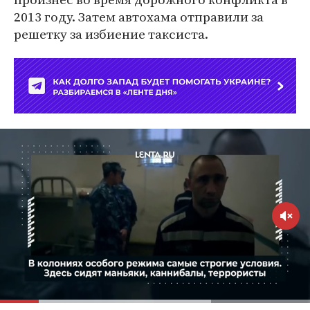
2013 году. Затем автохама отправили за
решетку за избиение таксиста.