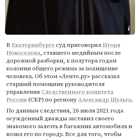
В
Екатеринбурге
суд приговорил
Игоря
Новоселова
, ставшего медийным после
дорожной разборки, к полутора годам
колонии общего режима за похищение
человека. Об этом «Ленте.ру» рассказал
старший помощник руководителя
управления
Следственного комитета
России
(СКР) по региону
Александр Шульга
.
По данным следствия, 26 июля 2021 года
осужденный дважды заставил своего
знакомого залезть в багажник автомобиля и
возил его по городу. Все для того, чтобы