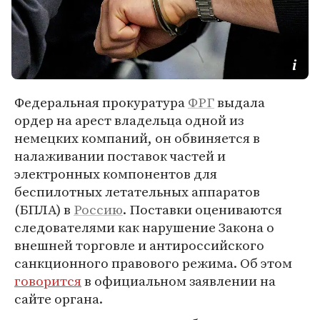
Федеральная прокуратура
ФРГ
выдала
ордер на арест владельца одной из
немецких компаний, он обвиняется в
налаживании поставок частей и
электронных компонентов для
беспилотных летательных аппаратов
(БПЛА) в
Россию
. Поставки оцениваются
следователями как нарушение Закона о
внешней торговле и антироссийского
санкционного правового режима. Об этом
говорится
в официальном заявлении на
сайте органа.