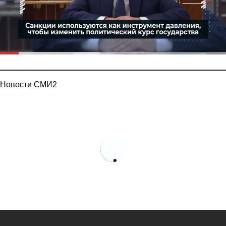
Новости СМИ2