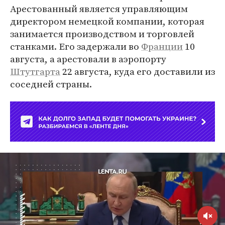
Арестованный является управляющим
директором немецкой компании, которая
занимается производством и торговлей
станками. Его задержали во
Франции
10
августа, а арестовали в аэропорту
Штутгарта
22 августа, куда его доставили из
соседней страны.