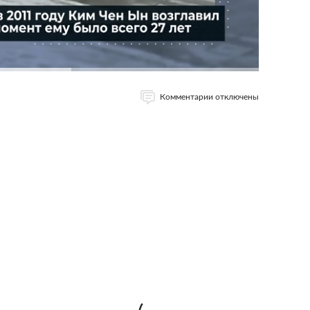
Комментарии отключены