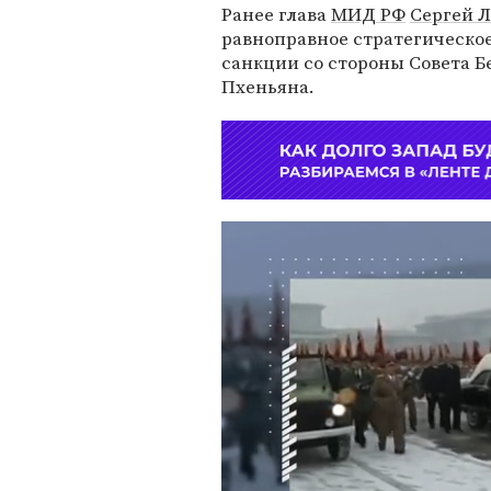
Ранее глава
МИД РФ
Сергей Л
равноправное стратегическое
санкции со стороны Совета Б
Пхеньяна.