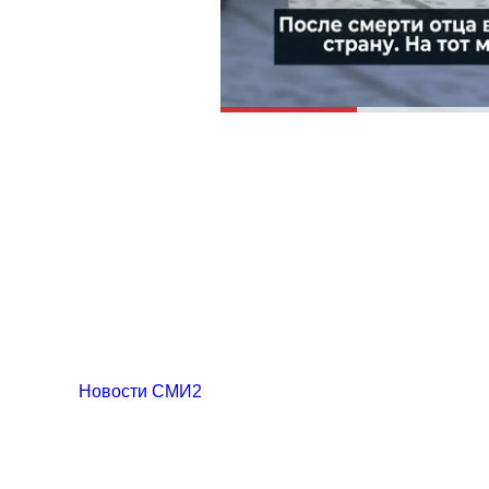
Новости СМИ2