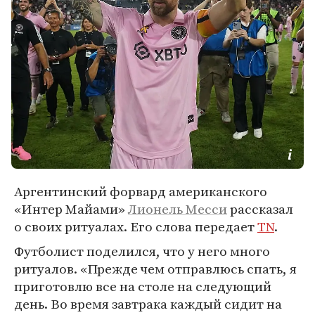
Аргентинский форвард американского
«Интер Майами»
Лионель Месси
рассказал
о своих ритуалах. Его слова передает
TN
.
Футболист поделился, что у него много
ритуалов. «Прежде чем отправлюсь спать, я
приготовлю все на столе на следующий
день. Во время завтрака каждый сидит на