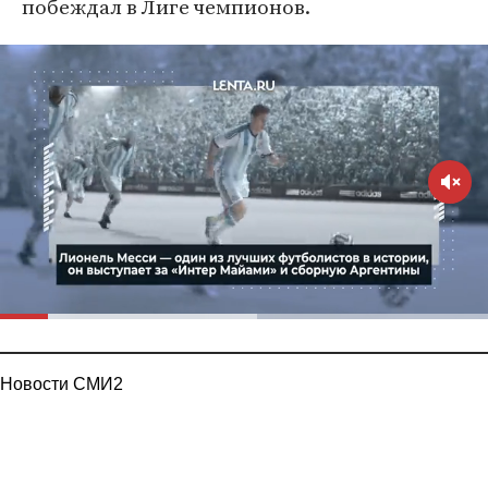
побеждал в Лиге чемпионов.
Новости СМИ2