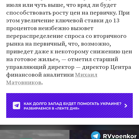
июля или чуть выше, что вряд ли будет
способствовать росту цен на первичку. При
этом увеличение ключевой ставки до 13
процентов неизбежно вызовет
перераспределение спроса со вторичного
рынка на первичный, что, возможно,
приведет даже к некоторому снижению цен
на готовое жилье», — отметил старший
управляющий директор — директор Центра
финансовой аналитики
Михаил
Матовников
.