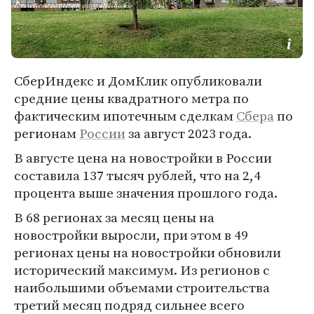
СберИндекс и ДомКлик опубликовали
средние цены квадратного метра по
фактическим ипотечным сделкам
Сбера
по
регионам
России
за август 2023 года.
В августе цена на новостройки в России
составила 137 тысяч рублей, что на 2,4
процента выше значения прошлого года.
В 68 регионах за месяц цены на
новостройки выросли, при этом в 49
регионах цены на новостройки обновили
исторический максимум. Из регионов с
наибольшими объемами строительства
третий месяц подряд сильнее всего