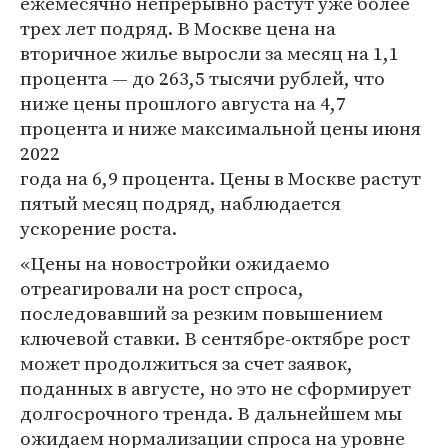
ежемесячно непрерывно растут уже более
трех лет подряд. В Москве цена на
вторичное жилье выросли за месяц на 1,1
процента — до 263,5 тысячи рублей, что
ниже цены прошлого августа на 4,7
процента и ниже максимальной цены июня
2022
года на 6,9 процента. Цены в Москве растут
пятый месяц подряд, наблюдается
ускорение роста.
«Цены на новостройки ожидаемо
отреагировали на рост спроса,
последовавший за резким повышением
ключевой ставки. В сентябре-октябре рост
может продолжиться за счет заявок,
поданных в августе, но это не сформирует
долгосрочного тренда. В дальнейшем мы
ожидаем нормализации спроса на уровне