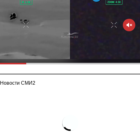
Новости СМИ2