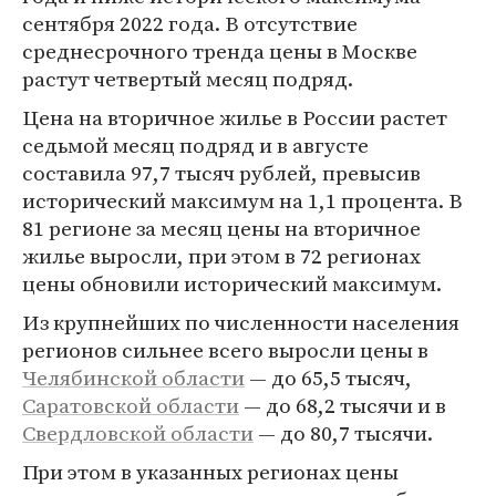
сентября 2022 года. В отсутствие
среднесрочного тренда цены в Москве
растут четвертый месяц подряд.
Цена на вторичное жилье в России растет
седьмой месяц подряд и в августе
составила 97,7 тысяч рублей, превысив
исторический максимум на 1,1 процента. В
81 регионе за месяц цены на вторичное
жилье выросли, при этом в 72 регионах
цены обновили исторический максимум.
Из крупнейших по численности населения
регионов сильнее всего выросли цены в
Челябинской области
— до 65,5 тысяч,
Саратовской области
— до 68,2 тысячи и в
Свердловской области
— до 80,7 тысячи.
При этом в указанных регионах цены