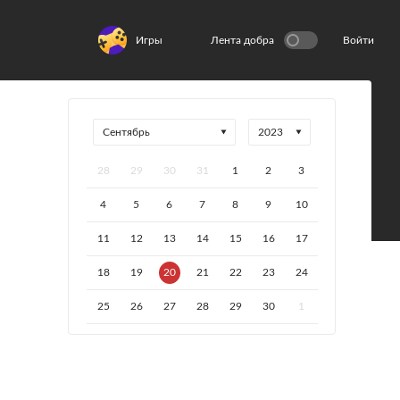
Игры
Лента добра
Войти
28
29
30
31
1
2
3
4
5
6
7
8
9
10
11
12
13
14
15
16
17
18
19
20
21
22
23
24
25
26
27
28
29
30
1