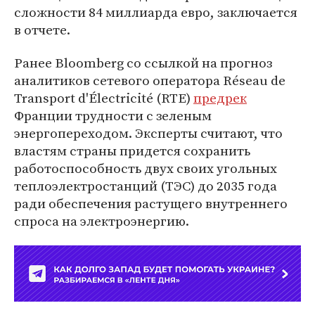
сложности 84 миллиарда евро, заключается
в отчете.
Ранее Bloomberg со ссылкой на прогноз
аналитиков сетевого оператора Réseau de
Transport d'Électricité (RTE)
предрек
Франции трудности с зеленым
энергопереходом. Эксперты считают, что
властям страны придется сохранить
работоспособность двух своих угольных
теплоэлектростанций (ТЭС) до 2035 года
ради обеспечения растущего внутреннего
спроса на электроэнергию.