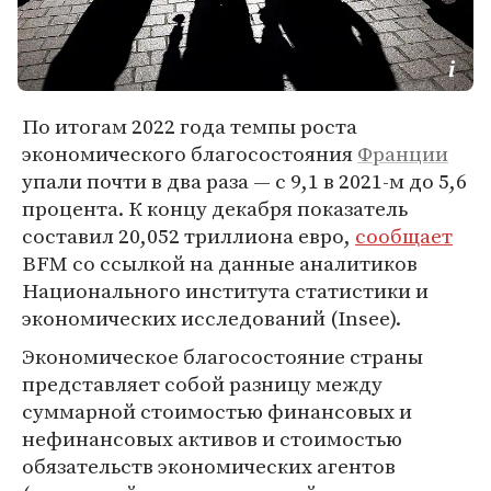
По итогам 2022 года темпы роста
экономического благосостояния
Франции
упали почти в два раза — с 9,1 в 2021-м до 5,6
процента. К концу декабря показатель
составил 20,052 триллиона евро,
сообщает
BFM со ссылкой на данные аналитиков
Национального института статистики и
экономических исследований (Insee).
Экономическое благосостояние страны
представляет собой разницу между
суммарной стоимостью финансовых и
нефинансовых активов и стоимостью
обязательств экономических агентов