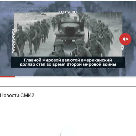
Новости СМИ2