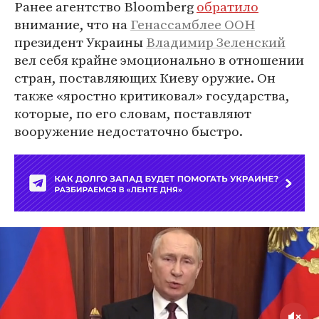
Ранее агентство Bloomberg
обратило
внимание, что на
Генассамблее ООН
президент Украины
Владимир Зеленский
вел себя крайне эмоционально в отношении
стран, поставляющих Киеву оружие. Он
также «яростно критиковал» государства,
которые, по его словам, поставляют
вооружение недостаточно быстро.