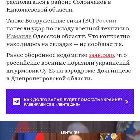
располагался в районе Солончаков в
Николаевской области.
Также Вооруженные силы (ВС)
России
нанесли удар по складу военной техники в
Измаиле
Одесской области. Что конкретно
находилось на складах — не сообщается.
Ранее оборонное ведомство
заявляло
, что
российские военные поразили украинский
штурмовик Су-25 на аэродроме Долгинцево
в Днепропетровской области.