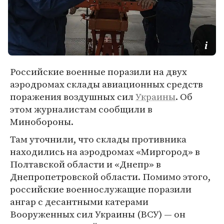
Российские военные поразили на двух
аэродромах склады авиационных средств
поражения воздушных сил
Украины
. Об
этом журналистам сообщили в
Минобороны.
Там уточнили, что склады противника
находились на аэродромах «Миргород» в
Полтавской области и «Днепр» в
Днепропетровской области. Помимо этого,
российские военнослужащие поразили
ангар с десантными катерами
Вооруженных сил Украины (ВСУ) — он