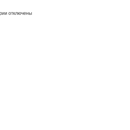
рии отключены