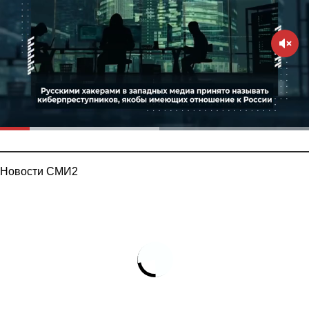
Новости СМИ2