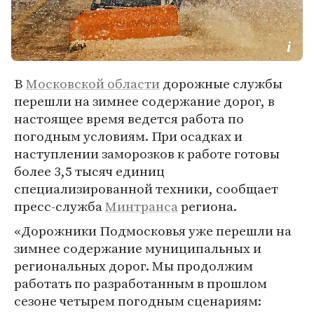
В
Московской области
дорожные службы
перешли на зимнее содержание дорог, в
настоящее время ведется работа по
погодным условиям. При осадках и
наступлении заморозков к работе готовы
более 3,5 тысяч единиц
специализированной техники, сообщает
пресс-служба
Минтранса
региона.
«Дорожники Подмосковья уже перешли на
зимнее содержание муниципальных и
региональных дорог. Мы продолжим
работать по разработанным в прошлом
сезоне четырем погодным сценариям: