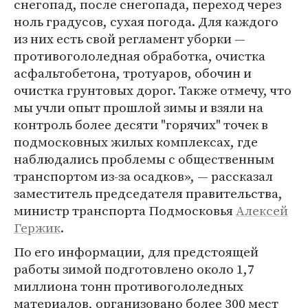
снегопад, после снегопада, переход через
ноль градусов, сухая погода. Для каждого
из них есть свой регламент уборки —
противогололедная обработка, очистка
асфальтобетона, тротуаров, обочин и
очистка грунтовых дорог. Также отмечу, что
мы учли опыт прошлой зимы и взяли на
контроль более десяти "горячих" точек в
подмосковных жилых комплексах, где
наблюдались проблемы с общественным
транспортом из-за осадков», — рассказал
заместитель председателя правительства,
министр транспорта Подмосковья
Алексей
Гержик
.
По его информации, для предстоящей
работы зимой подготовлено около 1,7
миллиона тонн противогололедных
материалов, организовано более 300 мест