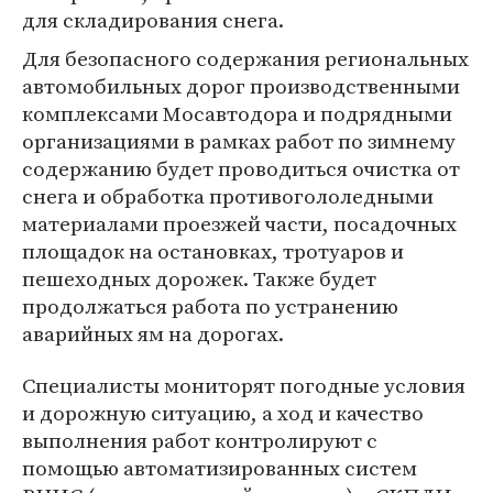
для складирования снега.
Для безопасного содержания региональных
автомобильных дорог производственными
комплексами Мосавтодора и подрядными
организациями в рамках работ по зимнему
содержанию будет проводиться очистка от
снега и обработка противогололедными
материалами проезжей части, посадочных
площадок на остановках, тротуаров и
пешеходных дорожек. Также будет
продолжаться работа по устранению
аварийных ям на дорогах.
Специалисты мониторят погодные условия
и дорожную ситуацию, а ход и качество
выполнения работ контролируют с
помощью автоматизированных систем