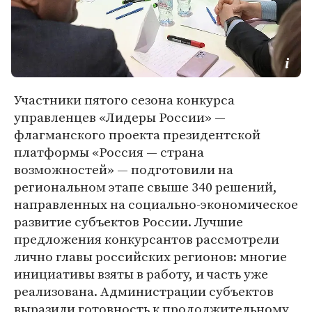
Участники пятого сезона конкурса
управленцев «Лидеры России» —
флагманского проекта президентской
платформы «Россия — страна
возможностей» — подготовили на
региональном этапе свыше 340 решений,
направленных на социально-экономическое
развитие субъектов России. Лучшие
предложения конкурсантов рассмотрели
лично главы российских регионов: многие
инициативы взяты в работу, и часть уже
реализована. Администрации субъектов
выразили готовность к продолжительному