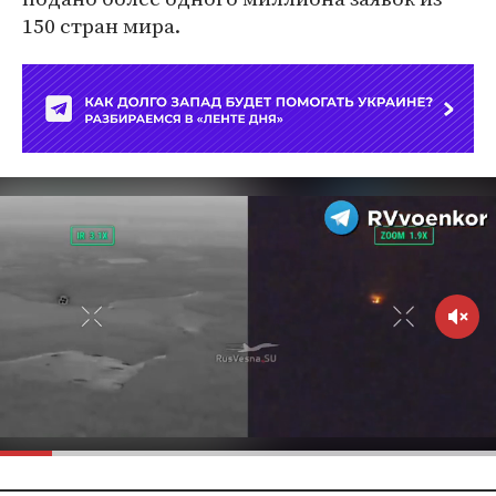
150 стран мира.