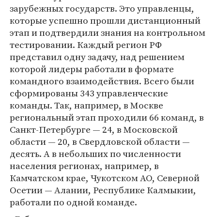
зарубежных государств. Это управленцы,
которые успешно прошли дистанционный
этап и подтвердили знания на контрольном
тестировании. Каждый регион РФ
представил одну задачу, над решением
которой лидеры работали в формате
командного взаимодействия. Всего были
сформированы 343 управленческие
команды. Так, например, в Москве
региональный этап проходили 66 команд, в
Санкт-Петербурге — 24, в Московской
области — 20, в Свердловской области —
десять. А в небольших по численности
населения регионах, например, в
Камчатском крае, Чукотском АО, Северной
Осетии — Алании, Республике Калмыкии,
работали по одной команде.