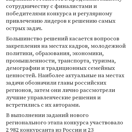
сотрудничеству с финалистами и
победителями конкурса и регулярному
привлечению лидеров к решению самых
острых задач.
Большинство решений касается вопросов
закрепления на местах кадров, молодежной
политики, образования, экономики,
промышленности, транспорта, туризма,
демографии и традиционных семейных
ценностей. Наиболее актуальные на местах
задачи обозначили главы российских
регионов, затем они лично рассмотрели
лучшие управленческие решения и
встретились с их авторами.
В выполнении заданий нового
регионального этапа конкурса участвовало
2 982 конкурсанта из России и 23