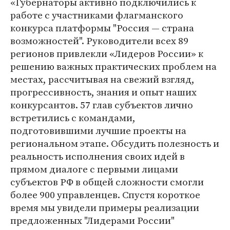
«Губернаторы активно подключились к
работе с участниками флагманского
конкурса платформы "Россия — страна
возможностей". Руководители всех 89
регионов привлекли «Лидеров России» к
решению важных практических проблем на
местах, рассчитывая на свежий взгляд,
прогрессивность, знания и опыт наших
конкурсантов. 57 глав субъектов лично
встретились с командами,
подготовившими лучшие проекты на
региональном этапе. Обсудить полезность и
реальность исполнения своих идей в
прямом диалоге с первыми лицами
субъектов РФ в общей сложности смогли
более 900 управленцев. Спустя короткое
время мы увидели примеры реализации
предложенных "Лидерами России"