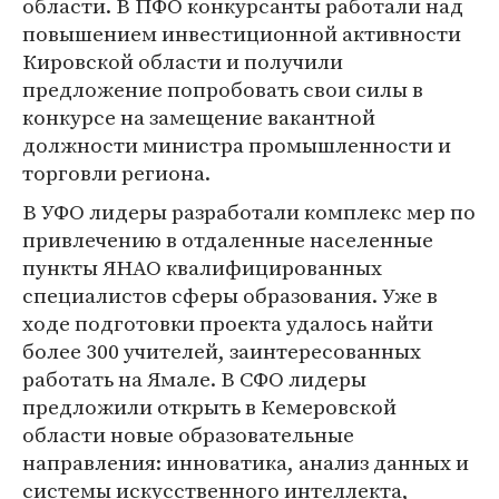
области. В ПФО конкурсанты работали над
повышением инвестиционной активности
Кировской области и получили
предложение попробовать свои силы в
конкурсе на замещение вакантной
должности министра промышленности и
торговли региона.
В УФО лидеры разработали комплекс мер по
привлечению в отдаленные населенные
пункты ЯНАО квалифицированных
специалистов сферы образования. Уже в
ходе подготовки проекта удалось найти
более 300 учителей, заинтересованных
работать на Ямале. В СФО лидеры
предложили открыть в Кемеровской
области новые образовательные
направления: инноватика, анализ данных и
системы искусственного интеллекта,