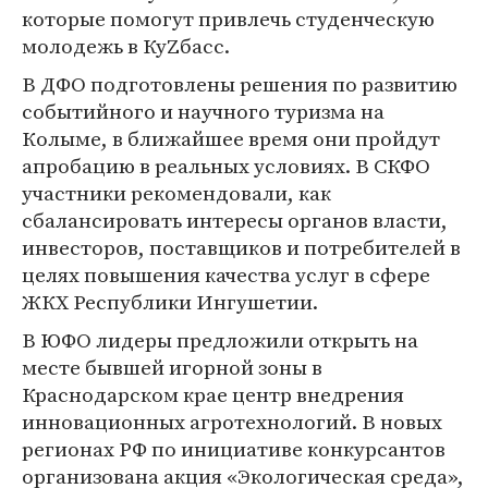
которые помогут привлечь студенческую
молодежь в КуZбасс.
В ДФО подготовлены решения по развитию
событийного и научного туризма на
Колыме, в ближайшее время они пройдут
апробацию в реальных условиях. В СКФО
участники рекомендовали, как
сбалансировать интересы органов власти,
инвесторов, поставщиков и потребителей в
целях повышения качества услуг в сфере
ЖКХ Республики Ингушетии.
В ЮФО лидеры предложили открыть на
месте бывшей игорной зоны в
Краснодарском крае центр внедрения
инновационных агротехнологий. В новых
регионах РФ по инициативе конкурсантов
организована акция «Экологическая среда»,