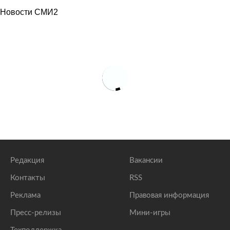
Новости СМИ2
Редакция
Вакансии
Контакты
RSS
Реклама
Правовая информация
Пресс-релизы
Мини-игры