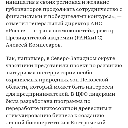
инициатив в своих регионах и желание
губернаторов продолжать сотрудничество с
финалистами и победителями конкурса», —
отметил генеральный директор АНО
«Россия — страна возможностей», ректор
Президентской академии (РАНХиГС)
Алексей Комиссаров.
Так, например, в Северо-Западном округе
участники представили проект по развитию
экотуризма на территории особо
охраняемых природных зон Псковской
области, который может быть интересен
для предпринимателей. В ЦФО лидерами
была разработана программа по
переработке низкосортной древесины и
стимулированию бизнеса к созданию
лесной биоэнергетики в Костромской