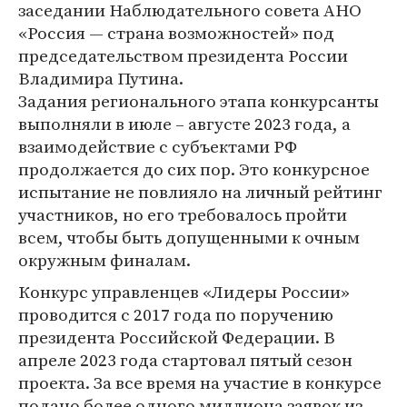
заседании Наблюдательного совета АНО
«Россия — страна возможностей» под
председательством президента России
Владимира Путина.
Задания регионального этапа конкурсанты
выполняли в июле – августе 2023 года, а
взаимодействие с субъектами РФ
продолжается до сих пор. Это конкурсное
испытание не повлияло на личный рейтинг
участников, но его требовалось пройти
всем, чтобы быть допущенными к очным
окружным финалам.
Конкурс управленцев «Лидеры России»
проводится с 2017 года по поручению
президента Российской Федерации. В
апреле 2023 года стартовал пятый сезон
проекта. За все время на участие в конкурсе
подано более одного миллиона заявок из