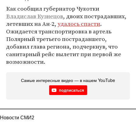
Как сообщил губернатор Чукотки
Владислав Кузнецов
, двоих пострадавших,
летевших на Ан-2,
удалось спасти
.
Ожидается транспортировка в артель
Полярный третьего пострадавшего,
добавил глава региона, подчеркнув, что
санитарный рейс вылетит при первой же
возможности.
Самые интересные видео — в нашем YouTube
подписаться
Новости СМИ2