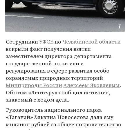
Сотрудники
УФСБ
по
Челябинской области
вскрыли факт получения взятки
заместителем директора департамента
государственной политики и
регулирования в сфере развития особо
охраняемых природных территорий
Минприроды России
Алексеем Яковлевым
.
Об этом «Ленте.ру» сообщил источник,
знакомый с ходом дела.
Руководитель национального парка
«Таганай» Эльвина Новоселова дала ему
миллион рублей за общее покровительство