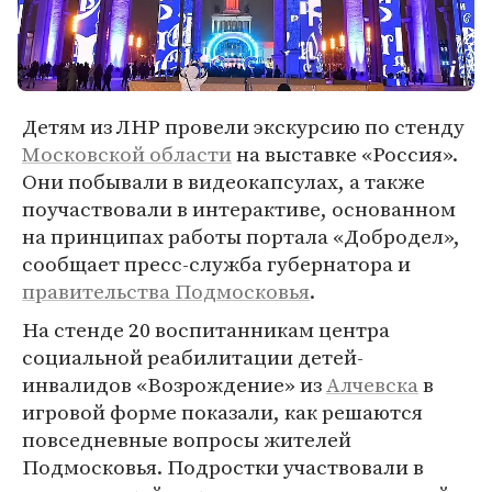
Детям из ЛНР провели экскурсию по стенду
Московской области
на выставке «Россия».
Они побывали в видеокапсулах, а также
поучаствовали в интерактиве, основанном
на принципах работы портала «Добродел»,
сообщает пресс-служба губернатора и
правительства Подмосковья
.
На стенде 20 воспитанникам центра
социальной реабилитации детей-
инвалидов «Возрождение» из
Алчевска
в
игровой форме показали, как решаются
повседневные вопросы жителей
Подмосковья. Подростки участвовали в