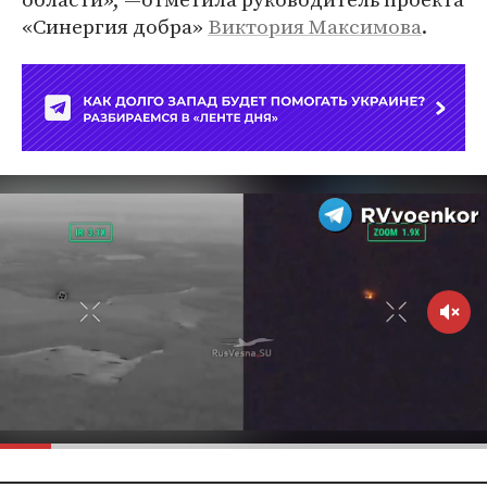
«Синергия добра»
Виктория Максимова
.