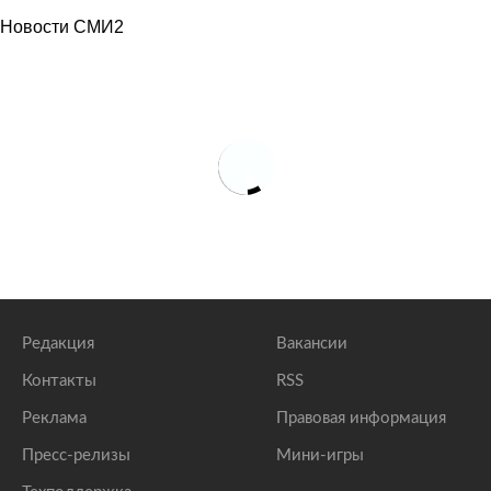
Новости СМИ2
Редакция
Вакансии
Контакты
RSS
Реклама
Правовая информация
Пресс-релизы
Мини-игры