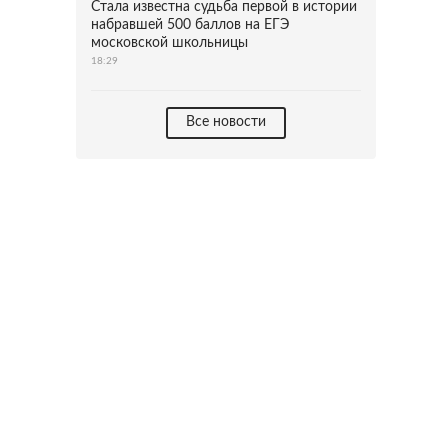
Стала известна судьба первой в истории
набравшей 500 баллов на ЕГЭ
московской школьницы
18:29
Все новости