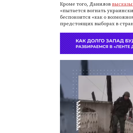
Кроме того, Данилов
высказы
«пытается вогнать украински
беспокоится «как о возможно
предстоящих выборах в стран