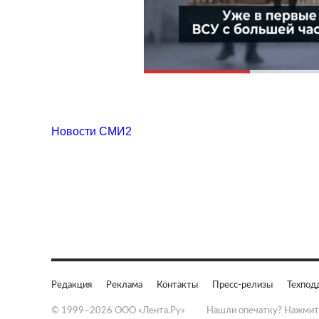
Новости СМИ2
Редакция
Реклама
Контакты
Пресс-релизы
Техпод
© 1999–2026 ООО «Лента.Ру»
Нашли опечатку? Нажмит