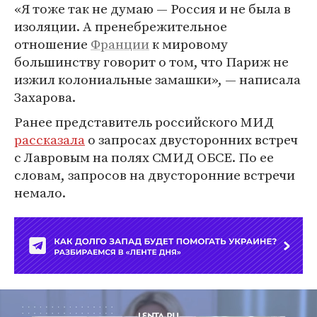
«Я тоже так не думаю — Россия и не была в
изоляции. А пренебрежительное
отношение
Франции
к мировому
большинству говорит о том, что Париж не
изжил колониальные замашки», — написала
Захарова.
Ранее представитель российского МИД
рассказала
о запросах двусторонних встреч
с Лавровым на полях СМИД ОБСЕ. По ее
словам, запросов на двусторонние встречи
немало.