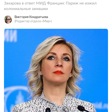
Захарова в ответ МИД Франции: Париж не изжил
колониальные замашки
Виктория Кондратьева
(Редактор отдела «Мир»)