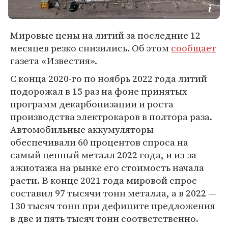
Мировые цены на литий за последние 12
месяцев резко снизились. Об этом
сообщает
газета «Известия».
С конца 2020-го по ноябрь 2022 года литий
подорожал в 15 раз на фоне принятых
программ декарбонизации и роста
производства электрокаров в полтора раза.
Автомобильные аккумуляторы
обеспечивали 60 процентов спроса на
самый ценный металл 2022 года, и из-за
ажиотажа на рынке его стоимость начала
расти. В конце 2021 года мировой спрос
составил 97 тысячи тонн металла, а в 2022 —
130 тысяч тонн при дефиците предложения
в две и пять тысяч тонн соответственно.