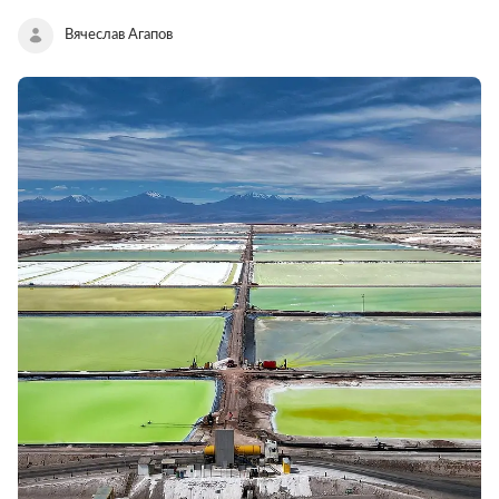
Вячеслав Агапов