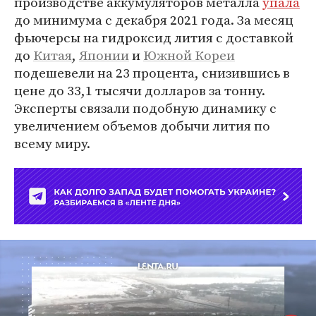
производстве аккумуляторов металла
упала
до минимума с декабря 2021 года. За месяц
фьючерсы на гидроксид лития с доставкой
до
Китая
,
Японии
и
Южной Кореи
подешевели на 23 процента, снизившись в
цене до 33,1 тысячи долларов за тонну.
Эксперты связали подобную динамику с
увеличением объемов добычи лития по
всему миру.