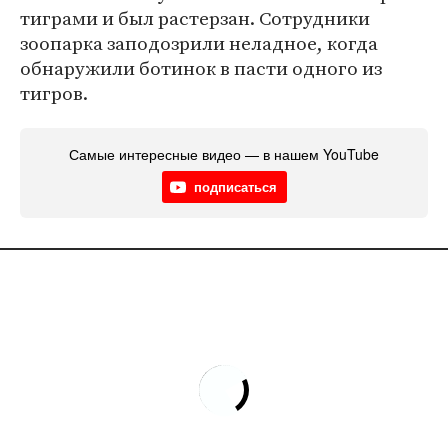
тиграми и был растерзан. Сотрудники
зоопарка заподозрили неладное, когда
обнаружили ботинок в пасти одного из
тигров.
Самые интересные видео — в нашем YouTube
подписаться