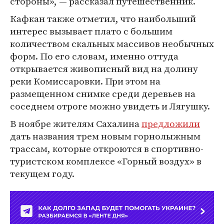
стороны», — рассказал путешественник.
Кафкан также отметил, что наибольший
интерес вызывает плато с большим
количеством скальных массивов необычных
форм. По его словам, именно оттуда
открывается живописный вид на долину
реки Комиссаровки. При этом на
размещенном снимке среди деревьев на
соседнем отроге можно увидеть и Лягушку.
В ноябре жителям Сахалина
предложили
дать названия трем новым горнолыжным
трассам, которые откроются в спортивно-
туристском комплексе «Горный воздух» в
текущем году.