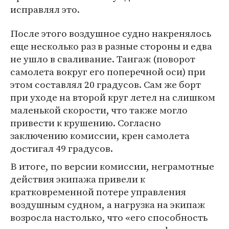
исправлял это.
После этого воздушное судно накренялось
еще несколько раз в разные стороны и едва
не ушло в сваливание. Тангаж (поворот
самолета вокруг его поперечной оси) при
этом составлял 20 градусов. Сам же борт
при уходе на второй круг летел на слишком
маленькой скорости, что также могло
привести к крушению. Согласно
заключению комиссии, крен самолета
достигал 49 градусов.
В итоге, по версии комиссии, неграмотные
действия экипажа привели к
кратковременной потере управления
воздушным судном, а нагрузка на экипаж
возросла настолько, что «его способность