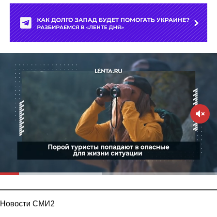
Новости СМИ2