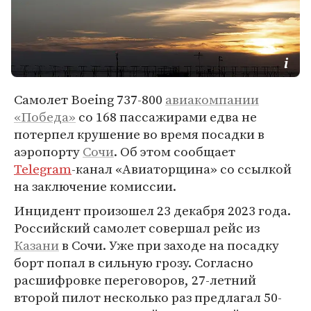
Самолет Boeing 737-800
авиакомпании
«Победа»
со 168 пассажирами едва не
потерпел крушение во время посадки в
аэропорту
Сочи
. Об этом сообщает
Telegram
-канал «Авиаторщина» со ссылкой
на заключение комиссии.
Инцидент произошел 23 декабря 2023 года.
Российский самолет совершал рейс из
Казани
в Сочи. Уже при заходе на посадку
борт попал в сильную грозу. Согласно
расшифровке переговоров, 27-летний
второй пилот несколько раз предлагал 50-