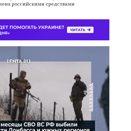
чена российскими средствами