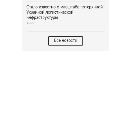
Стало известно о масштабе потерянной
Украиной логистической
инфраструктуры
11:09
Все новости