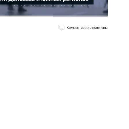
Комментарии отключены