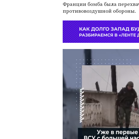
Франции бомба была перехва
противовоздушной обороны.