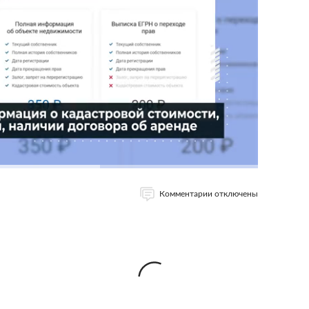
Комментарии отключены