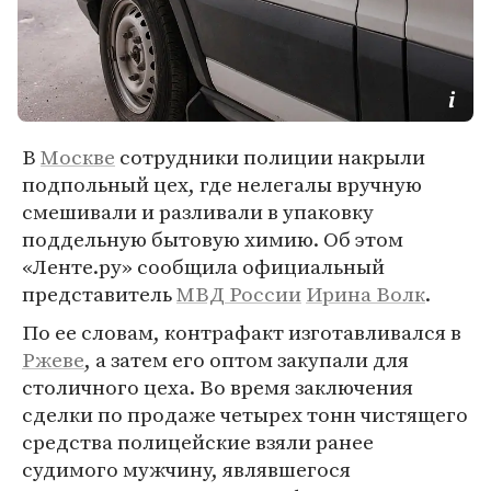
В
Москве
сотрудники полиции накрыли
подпольный цех, где нелегалы вручную
смешивали и разливали в упаковку
поддельную бытовую химию. Об этом
«Ленте.ру» сообщила официальный
представитель
МВД России
Ирина Волк
.
По ее словам, контрафакт изготавливался в
Ржеве
, а затем его оптом закупали для
столичного цеха. Во время заключения
сделки по продаже четырех тонн чистящего
средства полицейские взяли ранее
судимого мужчину, являвшегося