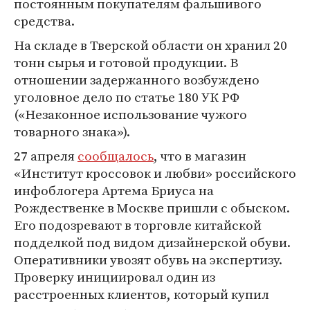
постоянным покупателям фальшивого
средства.
На складе в Тверской области он хранил 20
тонн сырья и готовой продукции. В
отношении задержанного возбуждено
уголовное дело по статье 180 УК РФ
(«Незаконное использование чужого
товарного знака»).
27 апреля
сообщалось
, что в магазин
«Институт кроссовок и любви» российского
инфоблогера Артема Бриуса на
Рождественке в Москве пришли с обыском.
Его подозревают в торговле китайской
подделкой под видом дизайнерской обуви.
Оперативники увозят обувь на экспертизу.
Проверку инициировал один из
расстроенных клиентов, который купил