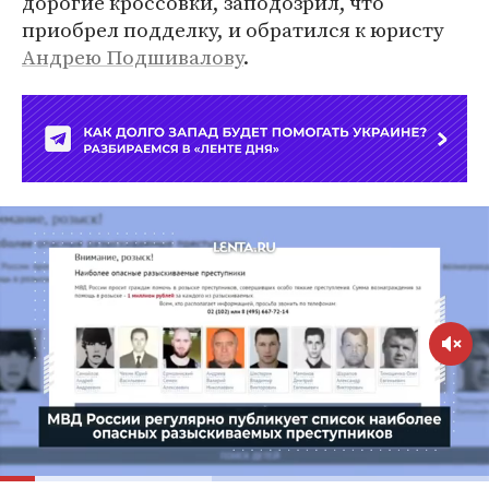
дорогие кроссовки, заподозрил, что
приобрел подделку, и обратился к юристу
Андрею Подшивалову
.