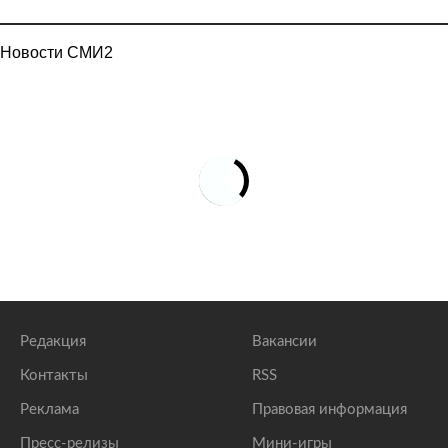
Новости СМИ2
Редакция
Вакансии
Контакты
RSS
Реклама
Правовая информация
Пресс-релизы
Мини-игры