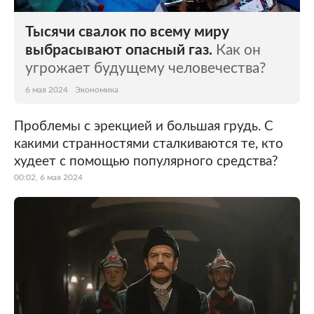
Тысячи свалок по всему миру
выбрасывают опасный газ.
Как он
угрожает будущему человечества?
6 мая 2024
Экономика
Проблемы с эрекцией и большая грудь. С
какими странностями сталкиваются те, кто
худеет с помощью популярного средства?
00:02, 6 мая 2024