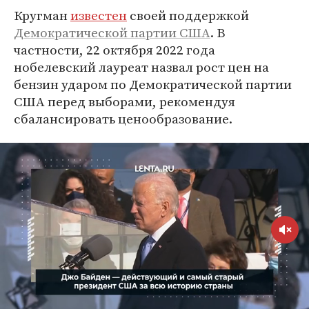
Кругман
известен
своей поддержкой
Демократической партии США
. В
частности, 22 октября 2022 года
нобелевский лауреат назвал рост цен на
бензин ударом по Демократической партии
США перед выборами, рекомендуя
сбалансировать ценообразование.