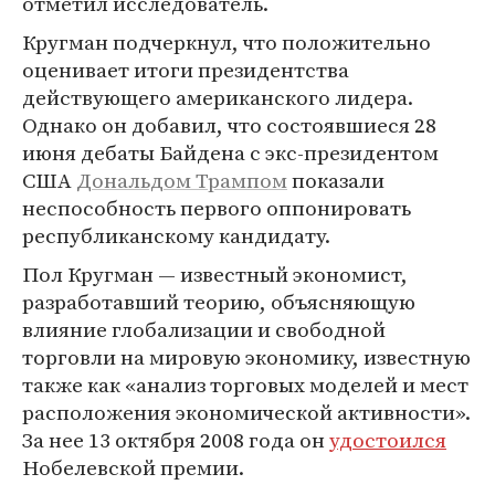
отметил исследователь.
Кругман подчеркнул, что положительно
оценивает итоги президентства
действующего американского лидера.
Однако он добавил, что состоявшиеся 28
июня дебаты Байдена с экс-президентом
США
Дональдом Трампом
показали
неспособность первого оппонировать
республиканскому кандидату.
Пол Кругман — известный экономист,
разработавший теорию, объясняющую
влияние глобализации и свободной
торговли на мировую экономику, известную
также как «анализ торговых моделей и мест
расположения экономической активности».
За нее 13 октября 2008 года он
удостоился
Нобелевской премии.