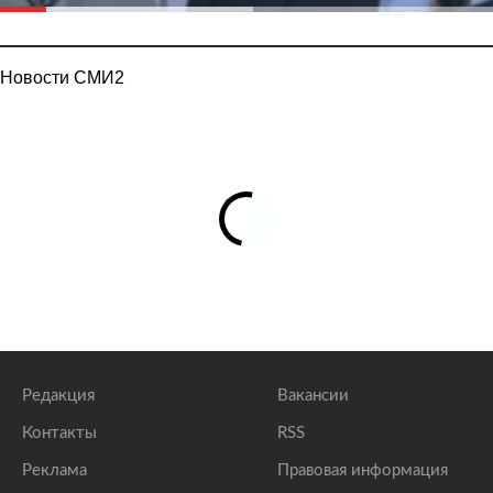
Новости СМИ2
Редакция
Вакансии
Контакты
RSS
Реклама
Правовая информация