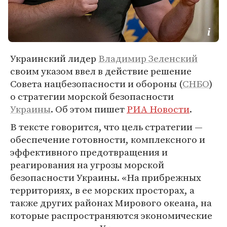
Украинский лидер
Владимир Зеленский
своим указом ввел в действие решение
Совета нацбезопасности и обороны (
СНБО
)
о стратегии морской безопасности
Украины
. Об этом пишет
РИА Новости
.
В тексте говорится, что цель стратегии —
обеспечение готовности, комплексного и
эффективного предотвращения и
реагирования на угрозы морской
безопасности Украины. «На прибрежных
территориях, в ее морских просторах, а
также других районах Мирового океана, на
которые распространяются экономические