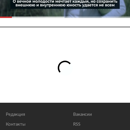
Редакция
Вакансии
Контакты
RSS