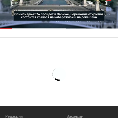
Редакция
Вакансии