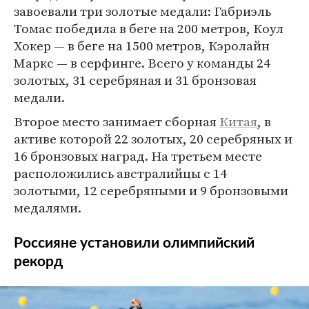
завоевали три золотые медали: Габриэль
Томас победила в беге на 200 метров, Коул
Хокер — в беге на 1500 метров, Кэролайн
Маркс — в серфинге. Всего у команды 24
золотых, 31 серебряная и 31 бронзовая
медали.
Второе место занимает сборная
Китая
, в
активе которой 22 золотых, 20 серебряных и
16 бронзовых наград. На третьем месте
расположились австралийцы с 14
золотыми, 12 серебряными и 9 бронзовыми
медалями.
Россияне установили олимпийский
рекорд