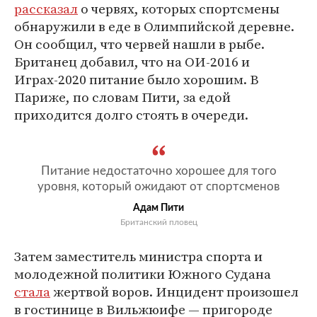
рассказал
о червях, которых спортсмены
обнаружили в еде в Олимпийской деревне.
Он сообщил, что червей нашли в рыбе.
Британец добавил, что на ОИ-2016 и
Играх-2020 питание было хорошим. В
Париже, по словам Пити, за едой
приходится долго стоять в очереди.
Питание недостаточно хорошее для того
уровня, который ожидают от спортсменов
Адам Пити
Британский пловец
Затем заместитель министра спорта и
молодежной политики Южного Судана
стала
жертвой воров. Инцидент произошел
в гостинице в Вильжюифе — пригороде