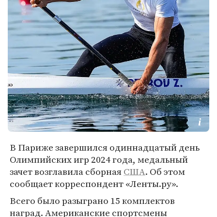
В Париже завершился одиннадцатый день
Олимпийских игр 2024 года, медальный
зачет возглавила сборная
США
. Об этом
сообщает корреспондент «Ленты.ру».
Всего было разыграно 15 комплектов
наград. Американские спортсмены