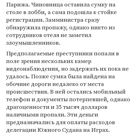
Парижа. Чиновница оставила сумку на
столе в лобби, а сама подошла к стойке
регистрации. Замминистра сразу
обнаружила пропажу, однако никто из
сотрудников отеля не заметил
злоумышленников.
Предполагаемые преступники попали в
поле зрения нескольких камер
видеонаблюдения, но задержать их пока не
удалось. Позже сумка была найдена на
обочине дороги недалеко от места
происшествия. В ней остались мобильный
телефон и документы потерпевшей, однако
драгоценности и 35 тысяч долларов
наличными пропали. Эти деньги
предназначались для оплаты расходов
делегации Южного Судана на Играх.