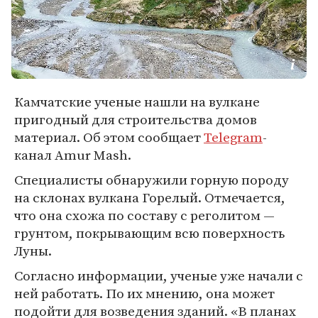
Камчатские ученые нашли на вулкане
пригодный для строительства домов
материал. Об этом сообщает
Telegram
-
канал Amur Mash.
Специалисты обнаружили горную породу
на склонах вулкана Горелый. Отмечается,
что она схожа по составу с реголитом —
грунтом, покрывающим всю поверхность
Луны.
Согласно информации, ученые уже начали с
ней работать. По их мнению, она может
подойти для возведения зданий. «В планах