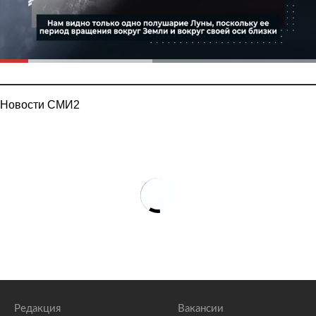
Новости СМИ2
Редакция
Вакансии