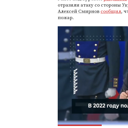
отразили атаку со стороны
Ук
Алексей Смирнов
сообщил
, 
пожар.