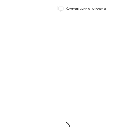
Комментарии отключены