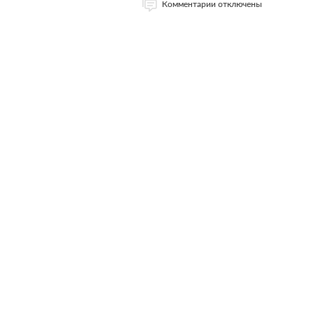
Комментарии отключены