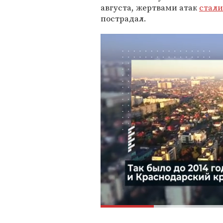
августа, жертвами атак
стали
пострадал.