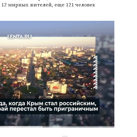
12 мирных жителей, еще 121 человек