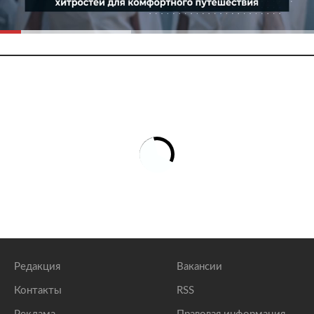
Редакция
Вакансии
Контакты
RSS