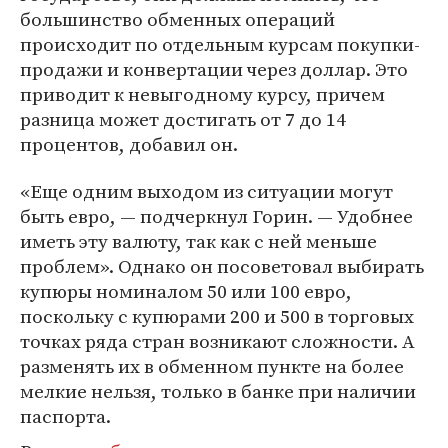
большинство обменных операций
происходит по отдельным курсам покупки-
продажи и конвертации через доллар. Это
приводит к невыгодному курсу, причем
разница может достигать от 7 до 14
процентов, добавил он.
«Еще одним выходом из ситуации могут
быть евро, — подчеркнул Горин. — Удобнее
иметь эту валюту, так как с ней меньше
проблем». Однако он посоветовал выбирать
купюры номиналом 50 или 100 евро,
поскольку с купюрами 200 и 500 в торговых
точках ряда стран возникают сложности. А
разменять их в обменном пункте на более
мелкие нельзя, только в банке при наличии
паспорта.