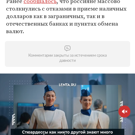
Ранее
сообщалось
, что россияне массово
столкнулись с отказами в приеме наличных
долларов как в заграничных, так и в
отечественных банках и пунктах обмена
валют.
Комментарии закрыты за истечением срока
давности