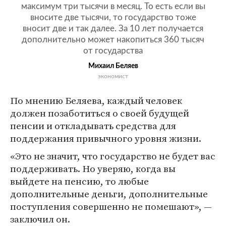
максимум три тысячи в месяц. То есть если вы
вносите две тысячи, то государство тоже
вносит две и так далее. За 10 лет получается
дополнительно может накопиться 360 тысяч
от государства
Михаил Беляев
экономист
По мнению Беляева, каждый человек
должен позаботиться о своей будущей
пенсии и откладывать средства для
поддержания привычного уровня жизни.
«Это не значит, что государство не будет вас
поддерживать. Но уверяю, когда вы
выйдете на пенсию, то любые
дополнительные деньги, дополнительные
поступления совершенно не помешают», —
заключил он.