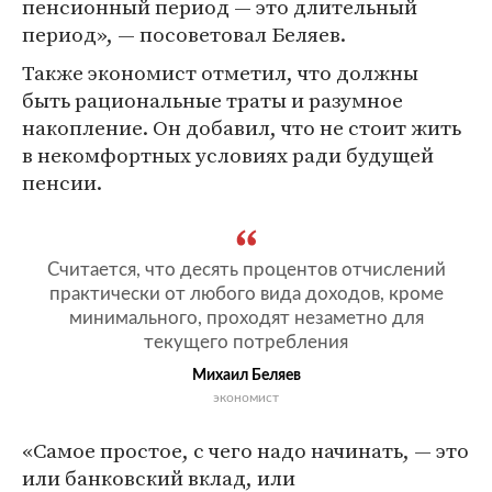
пенсионный период — это длительный
период», — посоветовал Беляев.
Также экономист отметил, что должны
быть рациональные траты и разумное
накопление. Он добавил, что не стоит жить
в некомфортных условиях ради будущей
пенсии.
Считается, что десять процентов отчислений
практически от любого вида доходов, кроме
минимального, проходят незаметно для
текущего потребления
Михаил Беляев
экономист
«Самое простое, с чего надо начинать, — это
или банковский вклад, или