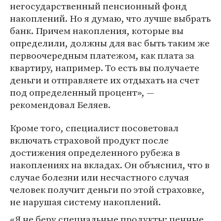
негосударственный пенсионный фонд
накоплений. Но я думаю, что лучше выбрать
банк. Причем накопления, которые вы
определили, должны для вас быть таким же
первоочередным платежом, как плата за
квартиру, например. То есть вы получаете
деньги и отправляете их отдыхать на счет
под определенный процент», —
рекомендовал Беляев.
Кроме того, специалист посоветовал
включать страховой продукт после
достижения определенного рубежа в
накоплениях на вкладах. Он объяснил, что в
случае болезни или несчастного случая
человек получит деньги по этой страховке,
не нарушая систему накоплений.
«Я не беру специальные продукты: ценные