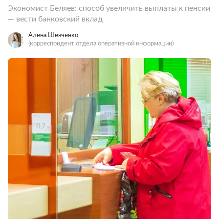
Экономист Беляев: способ увеличить выплаты к пенсии
— вести банковский вклад
Алена Шевченко
(корреспондент отдела оперативной информации)