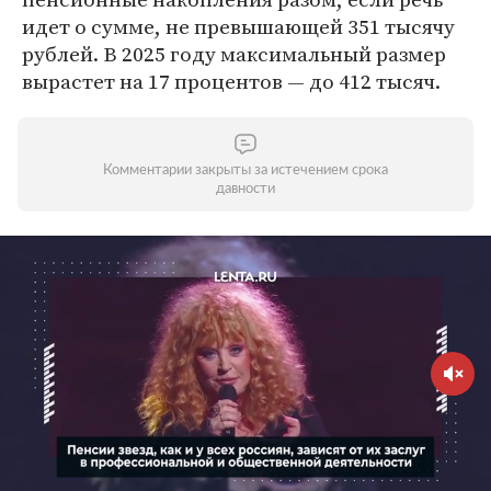
идет о сумме, не превышающей 351 тысячу
рублей. В 2025 году максимальный размер
вырастет на 17 процентов — до 412 тысяч.
Комментарии закрыты за истечением срока
давности