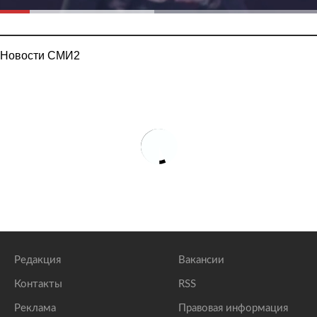
Новости СМИ2
Редакция
Вакансии
Контакты
RSS
Реклама
Правовая информация