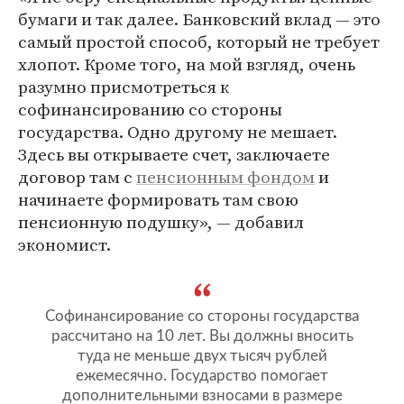
бумаги и так далее. Банковский вклад — это
самый простой способ, который не требует
хлопот. Кроме того, на мой взгляд, очень
разумно присмотреться к
софинансированию со стороны
государства. Одно другому не мешает.
Здесь вы открываете счет, заключаете
договор там с
пенсионным фондом
и
начинаете формировать там свою
пенсионную подушку», — добавил
экономист.
Софинансирование со стороны государства
рассчитано на 10 лет. Вы должны вносить
туда не меньше двух тысяч рублей
ежемесячно. Государство помогает
дополнительными взносами в размере