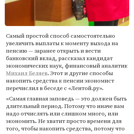
Самый простой способ самостоятельно
увеличить выплаты к моменту выхода на
пенсию — заранее открыть и вести
банковский вклад, рассказал кандидат
экономических наук, финансовый аналитик
Михаил Беляев
. Этот и другие способы
накопить средства к пенсии экономист
перечислил в беседе с «Лентой.ру».
«Самая главная заповедь — это должен быть
длительный период. Потому что иначе вам
надо отчислять или слишком много, или
экономить. Не хватит просто времени для
того, чтобы накопить средства, потому что