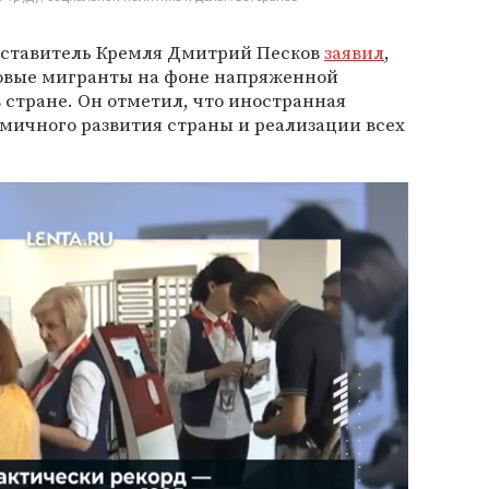
дставитель Кремля Дмитрий Песков
заявил
,
овые мигранты на фоне напряженной
стране. Он отметил, что иностранная
мичного развития страны и реализации всех