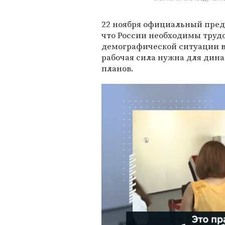
22 ноября официальный пре
что России необходимы труд
демографической ситуации в 
рабочая сила нужна для дина
планов.