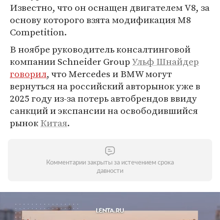
Известно, что он оснащен двигателем V8, за
основу которого взята модификация M8
Competition.
В ноябре руководитель консалтинговой
компании Schneider Group
Ульф Шнайдер
говорил
, что Mercedes и BMW могут
вернуться на российский авторынок уже в
2025 году из-за потерь автобрендов ввиду
санкций и экспансии на освободившийся
рынок
Китая
.
Комментарии закрыты за истечением срока
давности