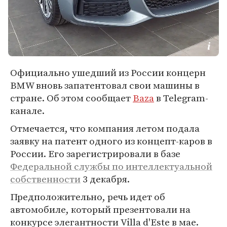
Официально ушедший из России концерн
BMW вновь запатентовал свои машины в
стране. Об этом сообщает
Baza
в Telegram-
канале.
Отмечается, что компания летом подала
заявку на патент одного из концепт-каров в
России. Его зарегистрировали в базе
Федеральной службы по интеллектуальной
собственности
3 декабря.
Предположительно, речь идет об
автомобиле, который презентовали на
конкурсе элегантности Villa d'Este в мае.