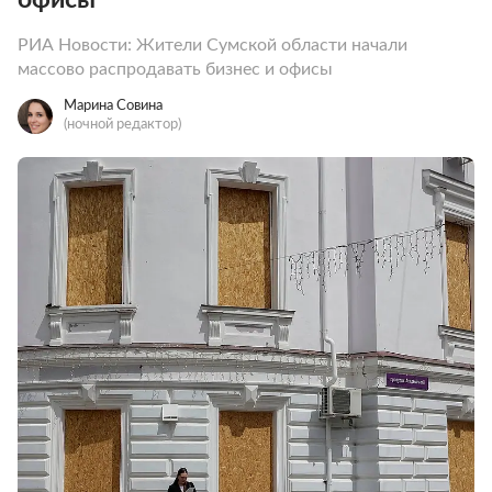
РИА Новости: Жители Сумской области начали
массово распродавать бизнес и офисы
Марина Совина
(ночной редактор)