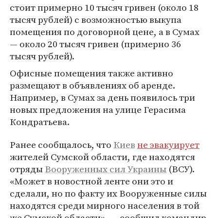
стоит примерно 10 тысяч гривен (около 18
тысяч рублей) с возможностью выкупа
помещения по договорной цене, а в Сумах
— около 20 тысяч гривен (примерно 36
тысяч рублей).
Офисные помещения также активно
размещают в объявлениях об аренде.
Например, в Сумах за день появилось три
новых предложения на улице Герасима
Кондратьева.
Ранее сообщалось, что
Киев
не эвакуирует
жителей Сумской области, где находятся
отряды
Вооруженных сил
Украины
(ВСУ).
«Может в новостной ленте они это и
сделали, но по факту их Вооруженные силы
находятся среди мирного населения в той
же Сумской области», — сообщил командир