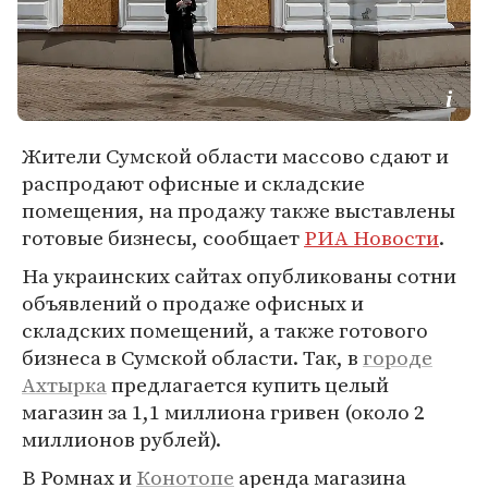
Жители Сумской области массово сдают и
распродают офисные и складские
помещения, на продажу также выставлены
готовые бизнесы, сообщает
РИА Новости
.
На украинских сайтах опубликованы сотни
объявлений о продаже офисных и
складских помещений, а также готового
бизнеса в Сумской области. Так, в
городе
Ахтырка
предлагается купить целый
магазин за 1,1 миллиона гривен (около 2
миллионов рублей).
В Ромнах и
Конотопе
аренда магазина