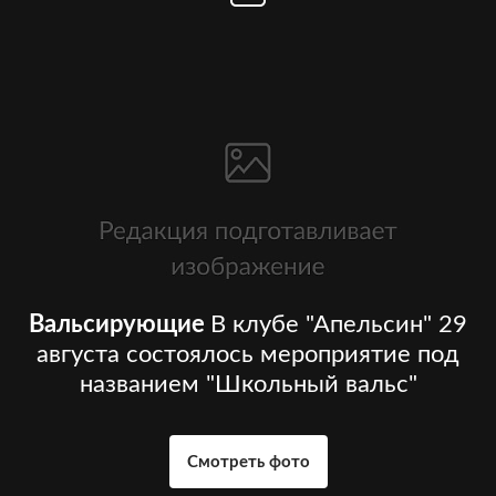
Вальсирующие
В клубе "Апельсин" 29
августа состоялось мероприятие под
названием "Школьный вальс"
Смотреть фото