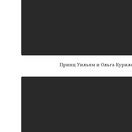
Принц Уильям и Ольга Курил