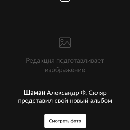
Шаман
Александр Ф. Скляр
представил свой новый альбом
Смотреть фото