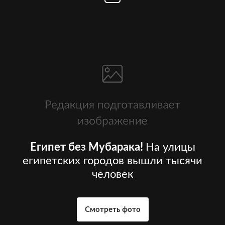
Египет без Мубарака!
На улицы
египетских городов вышли тысячи
человек
Смотреть фото