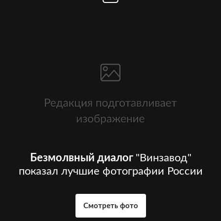
Безмолвный диалог
"Винзавод"
показал лучшие фотографии России
Смотреть фото