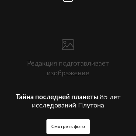
Тайна последней планеты
85 лет
исследований Плутона
Смотреть фото