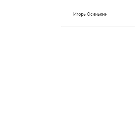
Игорь Осинькин