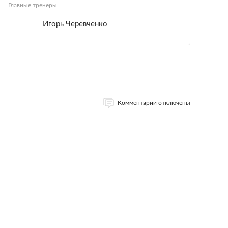
Главные тренеры
Игорь Черевченко
Комментарии отключены