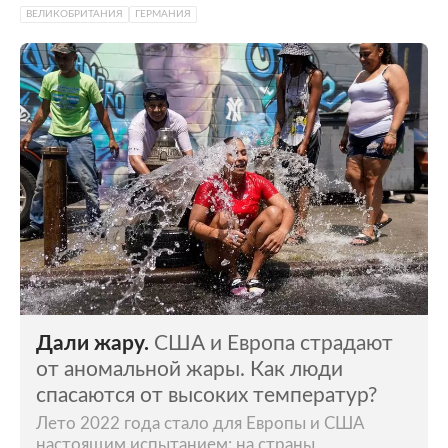
ВЕЛИКОБРИТАНИЯ
ГЕРМАНИЯ
Дали жару.
США и Европа страдают
от аномальной жары. Как люди
спасаются от высоких температур?
Лето 2022 года стало для Европы и США
настоящим испытанием: на страны