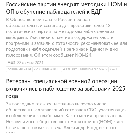
Российские партии внедрят методики НОМ и
ОП в обучение наблюдателей к ЕДГ
В Общественной палате России прошел
образовательный семинар для представителей 13
политических партий по методикам наблюдения за
выборами. Участники отметили содержательность
программы и заявили о готовности рекомендовать ее для
подготовки наблюдателей в регионах к Единому дню
голосования. Об этом сообщает NOM24.
19:05, 22 августа 2025
Александр Брод
Александр Зорин
Демократическая партия США
ЛДПР
Ветераны специальной военной операции
включились в наблюдение за выборами 2025
года
За последние годы существенно выросло число
общественных организаций ветеранов СВО, участвующих
в наблюдении за выборами. Как отметил председатель
Независимого общественного мониторинга (НОМ), член
Совета по правам человека Александр Брод, ветераны