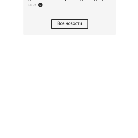
18:05
Все новости